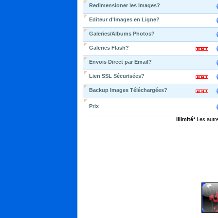
Redimensioner les Images?
Editeur d'Images en Ligne?
Galeries/Albums Photos?
Galeries Flash?
Envois Direct par Email?
Lien SSL Sécurisées?
Backup Images Téléchargées?
Prix
Illimité*
Les autre