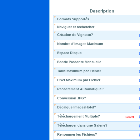
Description
Formats Supportés
Naviguer et rechercher
Création de Vignette?
Nombre d'Images Maximum
Espace Disque
Bande Passante Mensuelle
Taille Maximum par Fichier
Pixel Maximum par Fichier
Recadrement Automatique?
Conversion JPG?
Décalque ImagesHotel?
Téléchargement Multiple?
Télécharger dans une Galerie?
Renommer les Fichiers?