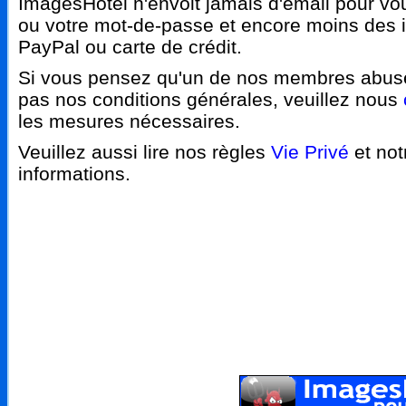
ImagesHotel n'envoit jamais d'email pour vo
ou votre mot-de-passe et encore moins des 
PayPal ou carte de crédit.
Si vous pensez qu'un de nos membres abuse
pas nos conditions générales, veuillez nous
les mesures nécessaires.
Veuillez aussi lire nos règles
Vie Privé
et no
informations.