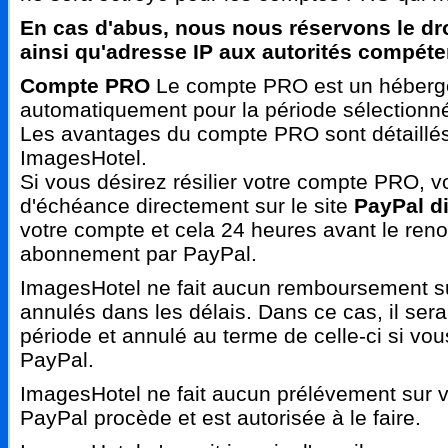
En cas d'abus, nous nous réservons le dr
ainsi qu'adresse IP aux autorités compéte
Compte PRO
Le compte PRO est un héberge
automatiquement pour la période sélectionné
Les avantages du compte PRO sont détaillés 
ImagesHotel.
Si vous désirez résilier votre compte PRO, vo
d'échéance directement sur le site
PayPal d
votre compte et cela 24 heures avant le ren
abonnement par PayPal.
ImagesHotel ne fait aucun remboursement s
annulés dans les délais. Dans ce cas, il ser
période et annulé au terme de celle-ci si v
PayPal.
ImagesHotel ne fait aucun prélévement sur vot
PayPal procède et est autorisée à le faire.