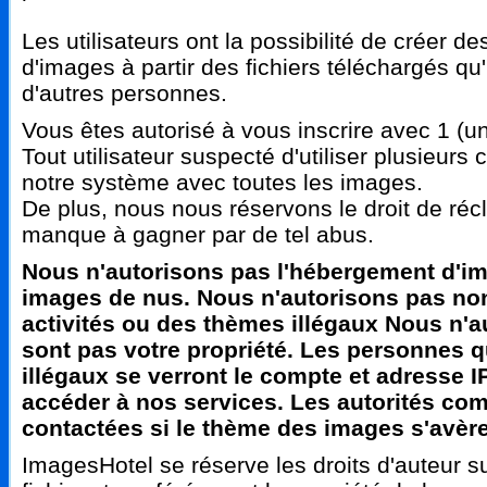
Les utilisateurs ont la possibilité de créer 
d'images à partir des fichiers téléchargés qu'
d'autres personnes.
Vous êtes autorisé à vous inscrire avec 1 (u
Tout utilisateur suspecté d'utiliser plusieur
notre système avec toutes les images.
De plus, nous nous réservons le droit de récl
manque à gagner par de tel abus.
Nous n'autorisons pas l'hébergement d'ima
images de nus. Nous n'autorisons pas non
activités ou des thèmes illégaux Nous n'a
sont pas votre propriété. Les personnes qu
illégaux se verront le compte et adresse I
accéder à nos services. Les autorités com
contactées si le thème des images s'avère 
ImagesHotel se réserve les droits d'auteur su